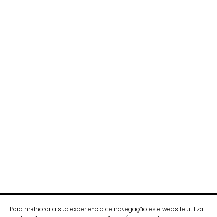
Para melhorar a sua experiencia de navegação este website utiliza