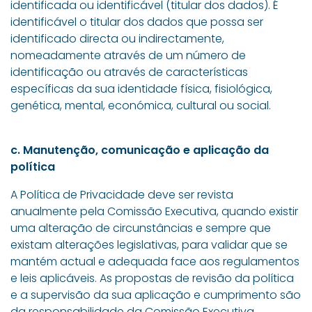
identificada ou identificável (titular dos dados). É
identificável o titular dos dados que possa ser
identificado directa ou indirectamente,
nomeadamente através de um número de
identificação ou através de características
específicas da sua identidade física, fisiológica,
genética, mental, económica, cultural ou social.
c. Manutenção, comunicação e aplicação da
política
A Política de Privacidade deve ser revista
anualmente pela Comissão Executiva, quando existir
uma alteração de circunstâncias e sempre que
existam alterações legislativas, para validar que se
mantém actual e adequada face aos regulamentos
e leis aplicáveis. As propostas de revisão da política
e a supervisão da sua aplicação e cumprimento são
da responsabilidade da Comissão Executiva.