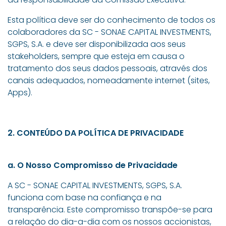
Esta política deve ser do conhecimento de todos os
colaboradores da SC - SONAE CAPITAL INVESTMENTS,
SGPS, S.A. e deve ser disponibilizada aos seus
stakeholders, sempre que esteja em causa o
tratamento dos seus dados pessoais, através dos
canais adequados, nomeadamente internet (sites,
Apps).
2. CONTEÚDO DA POLÍTICA DE PRIVACIDADE
a. O Nosso Compromisso de Privacidade
A SC - SONAE CAPITAL INVESTMENTS, SGPS, S.A.
funciona com base na confiança e na
transparência. Este compromisso transpõe-se para
a relação do dia-a-dia com os nossos accionistas,