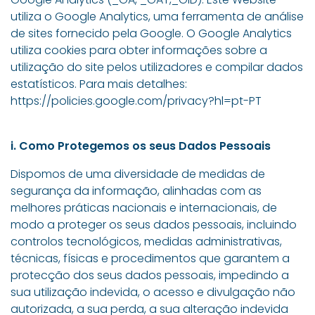
utiliza o Google Analytics, uma ferramenta de análise
de sites fornecido pela Google. O Google Analytics
utiliza cookies para obter informações sobre a
utilização do site pelos utilizadores e compilar dados
estatísticos. Para mais detalhes:
https://policies.google.com/privacy?hl=pt-PT
i. Como Protegemos os seus Dados Pessoais
Dispomos de uma diversidade de medidas de
segurança da informação, alinhadas com as
melhores práticas nacionais e internacionais, de
modo a proteger os seus dados pessoais, incluindo
controlos tecnológicos, medidas administrativas,
técnicas, físicas e procedimentos que garantem a
protecção dos seus dados pessoais, impedindo a
sua utilização indevida, o acesso e divulgação não
autorizada, a sua perda, a sua alteração indevida