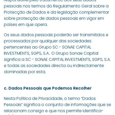
pessoais nos termos do Regulamento Geral sobre a
Protecção de Dados e da legislação complementar
sobre protecção de dados pessoais em vigor em
países em que opera.
Os seus dados pessoais poderão ser transmitidos e
processados por qualquer das sociedades
pertencentes ao Grupo SC - SONAE CAPITAL
INVESTMENTS, SGPS, S.A.. O Grupo Sonae Capital
significa a SC - SONAE CAPITAL INVESTMENTS, SGPS, S.A.
e todas as sociedades directa ou indirectamente
dominadas por esta.
c. Dados Pessoais que Podemos Recolher
Nesta Política de Privacidade, o termo “Dados
Pessoais” significa o conjunto de informações que se
relacionam consigo e que nos permite identifica-