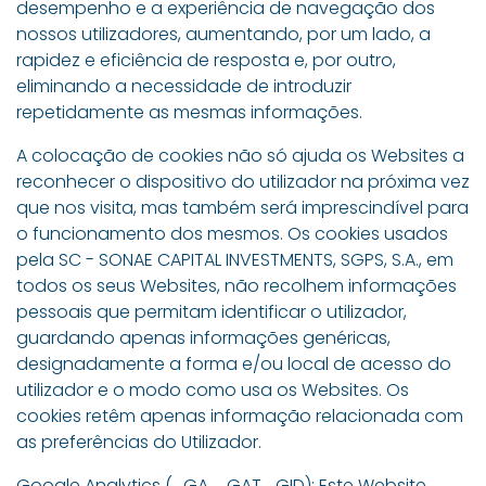
desempenho e a experiência de navegação dos
nossos utilizadores, aumentando, por um lado, a
rapidez e eficiência de resposta e, por outro,
eliminando a necessidade de introduzir
repetidamente as mesmas informações.
A colocação de cookies não só ajuda os Websites a
reconhecer o dispositivo do utilizador na próxima vez
que nos visita, mas também será imprescindível para
o funcionamento dos mesmos. Os cookies usados
pela SC - SONAE CAPITAL INVESTMENTS, SGPS, S.A., em
todos os seus Websites, não recolhem informações
pessoais que permitam identificar o utilizador,
guardando apenas informações genéricas,
designadamente a forma e/ou local de acesso do
utilizador e o modo como usa os Websites. Os
cookies retêm apenas informação relacionada com
as preferências do Utilizador.
Google Analytics (_GA, _GAT,_GID): Este Website