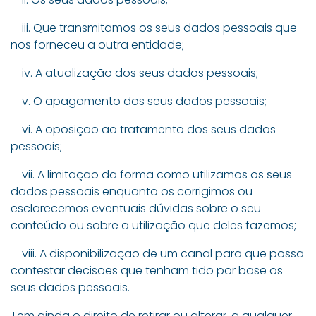
iii. Que transmitamos os seus dados pessoais que
nos forneceu a outra entidade;
iv. A atualização dos seus dados pessoais;
v. O apagamento dos seus dados pessoais;
vi. A oposição ao tratamento dos seus dados
pessoais;
vii. A limitação da forma como utilizamos os seus
dados pessoais enquanto os corrigimos ou
esclarecemos eventuais dúvidas sobre o seu
conteúdo ou sobre a utilização que deles fazemos;
viii. A disponibilização de um canal para que possa
contestar decisões que tenham tido por base os
seus dados pessoais.
Tem ainda o direito de retirar ou alterar, a qualquer