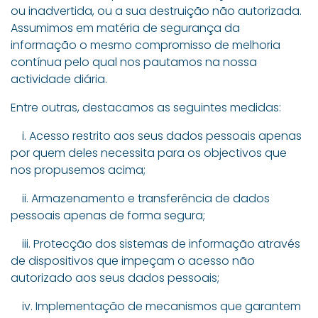
ou inadvertida, ou a sua destruição não autorizada.
Assumimos em matéria de segurança da
informação o mesmo compromisso de melhoria
contínua pelo qual nos pautamos na nossa
actividade diária.
Entre outras, destacamos as seguintes medidas:
i. Acesso restrito aos seus dados pessoais apenas
por quem deles necessita para os objectivos que
nos propusemos acima;
ii. Armazenamento e transferência de dados
pessoais apenas de forma segura;
iii. Protecção dos sistemas de informação através
de dispositivos que impeçam o acesso não
autorizado aos seus dados pessoais;
iv. Implementação de mecanismos que garantem