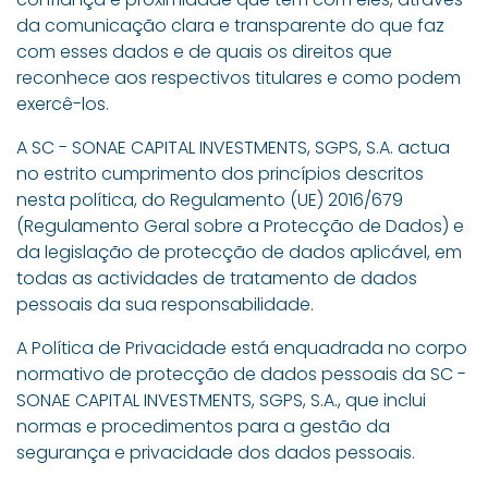
da comunicação clara e transparente do que faz
com esses dados e de quais os direitos que
reconhece aos respectivos titulares e como podem
exercê-los.
A SC - SONAE CAPITAL INVESTMENTS, SGPS, S.A. actua
no estrito cumprimento dos princípios descritos
nesta política, do Regulamento (UE) 2016/679
(Regulamento Geral sobre a Protecção de Dados) e
da legislação de protecção de dados aplicável, em
todas as actividades de tratamento de dados
pessoais da sua responsabilidade.
A Política de Privacidade está enquadrada no corpo
normativo de protecção de dados pessoais da SC -
SONAE CAPITAL INVESTMENTS, SGPS, S.A., que inclui
normas e procedimentos para a gestão da
segurança e privacidade dos dados pessoais.