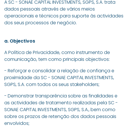
A SC - SONAE CAPITAL INVESTMENTS, SGPS, S.A. trata
dados pessoais através de vários meios
operacionais e técnicos para suporte às actividades
dos seus processos de negócio.
a. Objectivos
A Política de Privacidade, como instrumento de
comunicação, tem como principais objectivos:
- Reforçar e consolidar a relação de confiança e
proximidade da SC - SONAE CAPITAL INVESTMENTS,
SGPS, S.A. com todos os seus stakeholders;
- Demonstrar transparência sobre as finalidades e
as actividades de tratamento realizadas pela SC -
SONAE CAPITAL INVESTMENTS, SGPS, S.A., bem como
sobre os prazos de retenção dos dados pessoais
envolvidos;