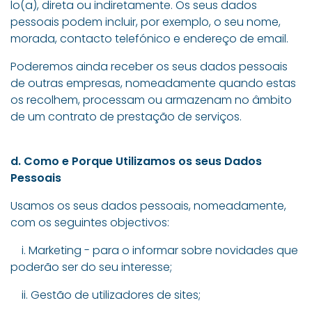
lo(a), direta ou indiretamente. Os seus dados
pessoais podem incluir, por exemplo, o seu nome,
morada, contacto telefónico e endereço de email.
Poderemos ainda receber os seus dados pessoais
de outras empresas, nomeadamente quando estas
os recolhem, processam ou armazenam no âmbito
de um contrato de prestação de serviços.
d. Como e Porque Utilizamos os seus Dados
Pessoais
Usamos os seus dados pessoais, nomeadamente,
com os seguintes objectivos:
i. Marketing - para o informar sobre novidades que
poderão ser do seu interesse;
ii. Gestão de utilizadores de sites;