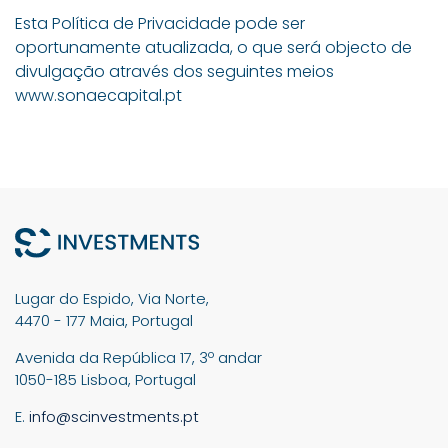
Esta Política de Privacidade pode ser
oportunamente atualizada, o que será objecto de
divulgação através dos seguintes meios
www.sonaecapital.pt
Lugar do Espido, Via Norte,
4470 - 177 Maia, Portugal
Avenida da República 17, 3º andar
1050-185 Lisboa, Portugal
E.
info@scinvestments.pt