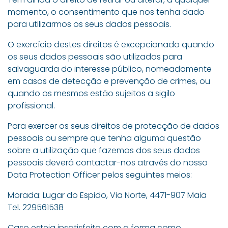
momento, o consentimento que nos tenha dado
para utilizarmos os seus dados pessoais.
O exercício destes direitos é excepcionado quando
os seus dados pessoais são utilizados para
salvaguarda do interesse público, nomeadamente
em casos de detecção e prevenção de crimes, ou
quando os mesmos estão sujeitos a sigilo
profissional.
Para exercer os seus direitos de protecção de dados
pessoais ou sempre que tenha alguma questão
sobre a utilização que fazemos dos seus dados
pessoais deverá contactar-nos através do nosso
Data Protection Officer pelos seguintes meios:
Morada: Lugar do Espido, Via Norte, 4471-907 Maia
Tel. 229561538
Caso esteja insatisfeito com a forma como