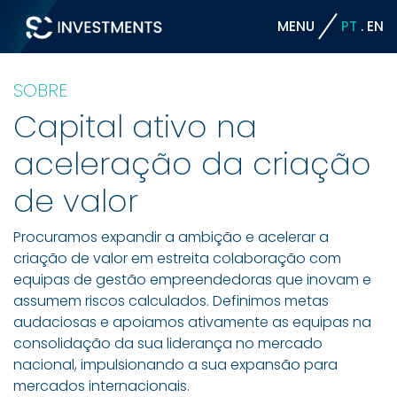
MENU
PT
EN
SOBRE
Capital ativo na
aceleração da criação
de valor
Procuramos expandir a ambição e acelerar a
criação de valor em estreita colaboração com
equipas de gestão empreendedoras que inovam e
assumem riscos calculados. Definimos metas
audaciosas e apoiamos ativamente as equipas na
consolidação da sua liderança no mercado
nacional, impulsionando a sua expansão para
mercados internacionais.