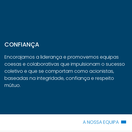
CONFIANÇA
Encorajamos a liderança e promovemos equipas
coesas e colaborativas que impulsionam o sucesso
coletivo e que se comportam como acionistas,
baseadas na integridade, confiança e respeito
mútuo.
A NOSSA EQUIPA