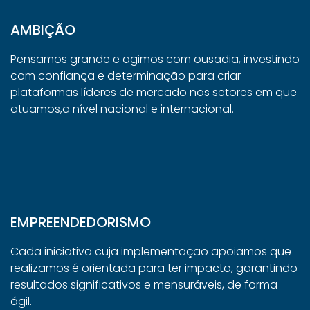
AMBIÇÃO
Pensamos grande e agimos com ousadia, investindo
com confiança e determinação para criar
plataformas líderes de mercado nos setores em que
atuamos,a nível nacional e internacional.
EMPREENDEDORISMO
Cada iniciativa cuja implementação apoiamos que
realizamos é orientada para ter impacto, garantindo
resultados significativos e mensuráveis, de forma
ágil.