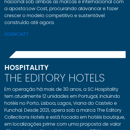
nacional sob ambas as marcas e internacional com
a aposta Low Cost, procurando alavancar e fazer
crescer o modelo competitivo e sustentável
construído até agora.
SOLINCA.PT
HOSPITALITY
THE EDITORY HOTELS
Em operação há mais de 30 anos, a SC Hospitality
tem atualmente 12 unidades em Portugal, incluindo
hotéis no Porto, Lisboa, Lagos, Viana do Castelo e
Funchal. Desde 2021, opera sob a marca The Editory
Collections Hotels e está focada em hotéis boutique,
em localizações prime com uma proposta de valor