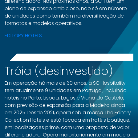
diferenciadora. Nos próximos anos, a SCH tem um
plano de expansão ambicioso, não só em número
de unidades como também na diversificação de
formatos e modelos operativos.
EDITORY HOTELS
Tróia (desinvestido)
Em operação há mais de 30 anos, a SC Hospitality
tem atualmente 9 unidades em Portugal, incluindo
hotéis no Porto, Lisboa, Lagos e Viana do Castelo,
com previsão de expansão para a Madeira ainda
em 2025. Desde 2021, opera sob a marca The Editory
Collection Hotels e está focada em hotéis boutique,
em localizações prime, com uma proposta de valor
diferenciadora. Opera maioritariamente em modelo