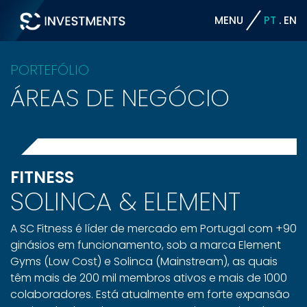
MENU
PT
EN
PORTEFÓLIO
ÁREAS DE NEGÓCIO
FITNESS
SOLINCA & ELEMENT
A SC Fitness é líder de mercado em Portugal com +90
ginásios em funcionamento, sob a marca Element
Gyms (Low Cost) e Solinca (Mainstream), as quais
têm mais de 200 mil membros ativos e mais de 1000
colaboradores. Está atualmente em forte expansão